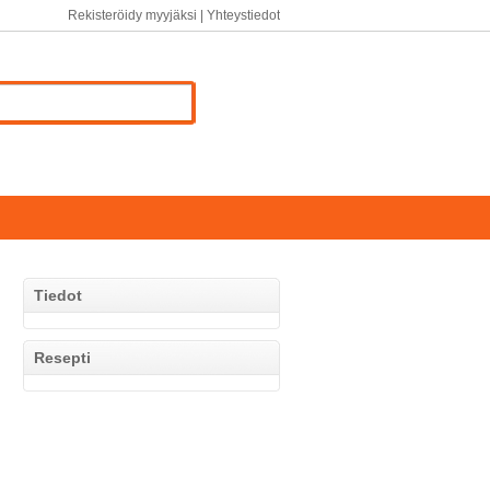
Rekisteröidy myyjäksi
|
Yhteystiedot
Tiedot
Resepti