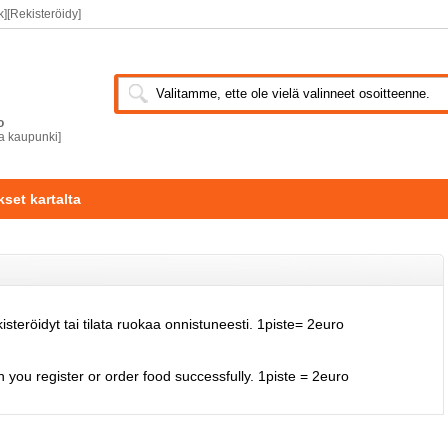
k]
[Rekisteröidy]
o
a kaupunki]
set kartalta
steröidyt tai tilata ruokaa onnistuneesti. 1piste= 2euro
 you register or order food successfully. 1piste = 2euro