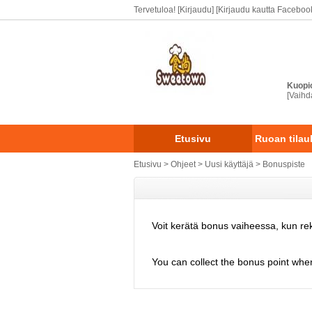
Tervetuloa!
[Kirjaudu]
[Kirjaudu kautta Faceboo
Kuopi
[Vaihd
Etusivu
Ruoan tilauk
Etusivu
>
Ohjeet
>
Uusi käyttäjä
>
Bonuspiste
Voit kerätä bonus vaiheessa, kun reki
You can collect the bonus point when